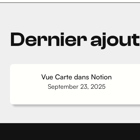
Dernier ajou
Vue Carte dans Notion
September 23, 2025