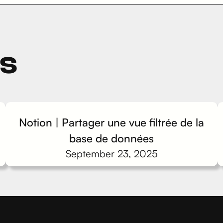
ts
Notion | Partager une vue filtrée de la
base de données
September 23, 2025