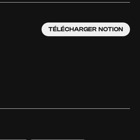
TÉLÉCHARGER NOTION