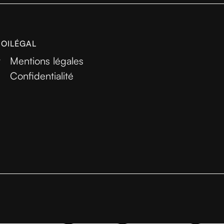
MOI
LÉGAL
r
Mentions légales
Confidentialité