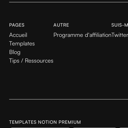
PAGES
AUTRE
SUIS-
Accueil
Programme d'affiliation
Twitte
Templates
Blog
Tips / Ressources
TEMPLATES NOTION PREMIUM