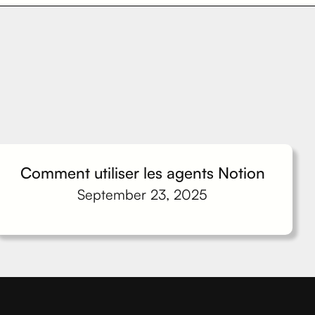
Comment utiliser les agents Notion
September 23, 2025