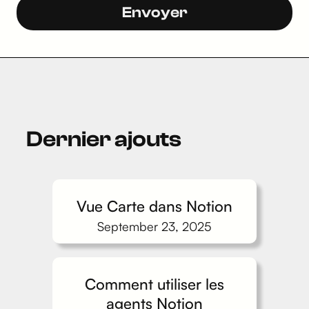
Dernier ajouts
Vue Carte dans Notion
September 23, 2025
Comment utiliser les
agents Notion