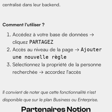
centralisé dans leur backend.
Comment l'utiliser ?
Accédez à votre base de données →
cliquez
PARTAGEZ
Accès au niveau de la page →
Ajouter
une nouvelle règle
Sélectionnez la propriété de la personne
recherchée → accordez l'accès
Il convient de noter que cette fonctionnalité n'est
disponible que sur le plan Business ou Enterprise.
Partenaires Notion