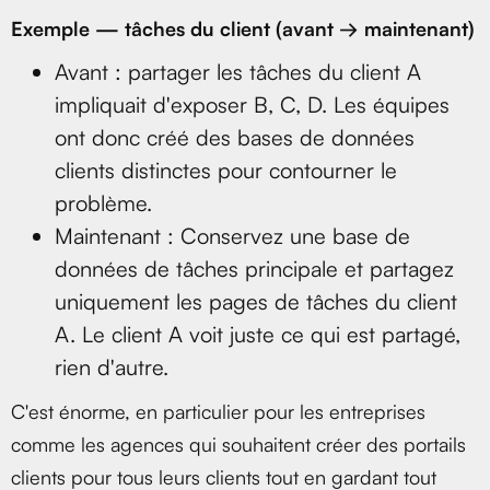
Exemple — tâches du client (avant → maintenant)
Avant : partager les tâches du client A
impliquait d'exposer B, C, D. Les équipes
ont donc créé des bases de données
clients distinctes pour contourner le
problème.
Maintenant : Conservez une base de
données de tâches principale et partagez
uniquement les pages de tâches du client
A. Le client A voit juste ce qui est partagé,
rien d'autre.
C'est énorme, en particulier pour les entreprises
comme les agences qui souhaitent créer des portails
clients pour tous leurs clients tout en gardant tout