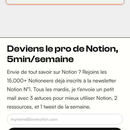
Deviens le pro de Notion,
5min/semaine
Envie de tout savoir sur Notion ? Rejoins les
15,000+ Notioneers déjà inscrits à la newsletter
Notion N°1. Tous les mardis, je t’envoie un petit
mail avec 3 astuces pour mieux utiliser Notion, 2
ressources, et 1 tweet de la semaine.