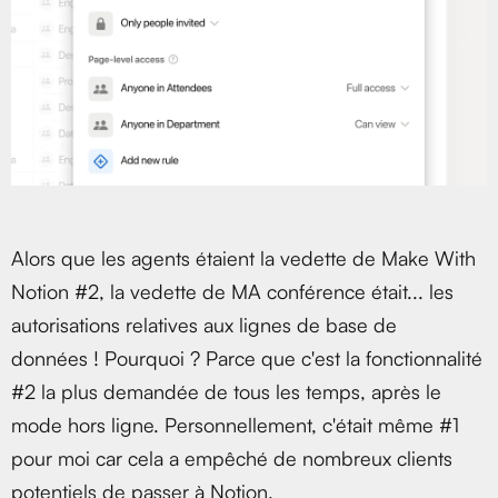
Alors que les agents étaient la vedette de Make With
Notion #2, la vedette de MA conférence était... les
autorisations relatives aux lignes de base de
données ! Pourquoi ? Parce que c'est la fonctionnalité
#2 la plus demandée de tous les temps, après le
mode hors ligne. Personnellement, c'était même #1
pour moi car cela a empêché de nombreux clients
potentiels de passer à Notion.