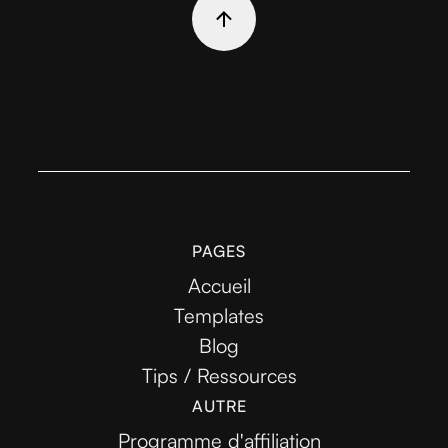
PAGES
Accueil
Templates
Blog
Tips / Ressources
AUTRE
Programme d'affiliation