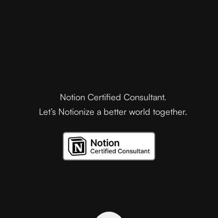
Notion Certified Consultant.
Let’s Notionize a better world together.