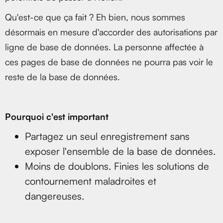
Qu'est-ce que ça fait ? Eh bien, nous sommes
désormais en mesure d'accorder des autorisations par
ligne de base de données. La personne affectée à
ces pages de base de données ne pourra pas voir le
reste de la base de données.
Pourquoi c'est important
Partagez un seul enregistrement sans
exposer l'ensemble de la base de données.
Moins de doublons. Finies les solutions de
contournement maladroites et
dangereuses.