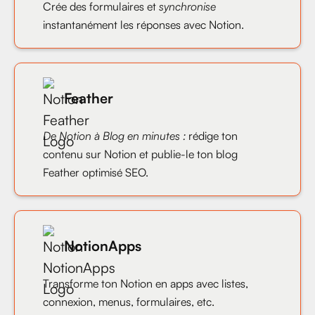
Crée des formulaires et
synchronise
instantanément les réponses avec Notion.
Feather
De Notion à Blog en minutes :
rédige ton
contenu sur Notion et publie-le ton blog
Feather optimisé SEO.
NotionApps
Transforme ton Notion en apps avec listes,
connexion, menus, formulaires, etc.