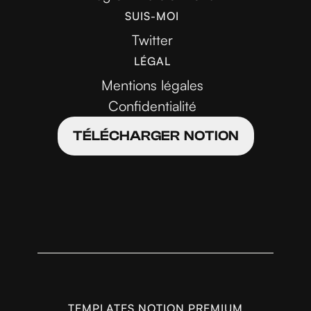
SUIS-MOI
Twitter
LÉGAL
Mentions légales
Confidentialité
TÉLÉCHARGER NOTION
TEMPLATES NOTION PREMIUM