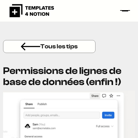
Tous les tips
Permissions de lignes de
base de données (enfin !)