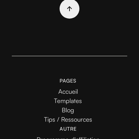
PAGES
Accueil
Templates
Blog
Tips / Ressources
AUTRE