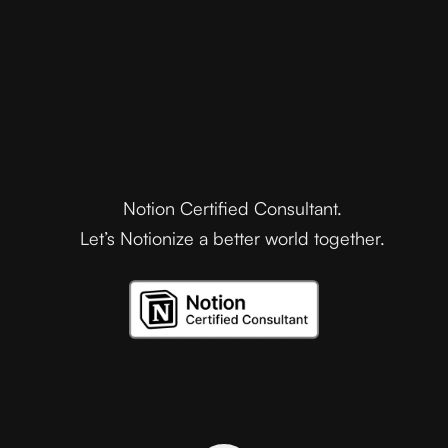
Notion Certified Consultant.
Let’s Notionize a better world together.