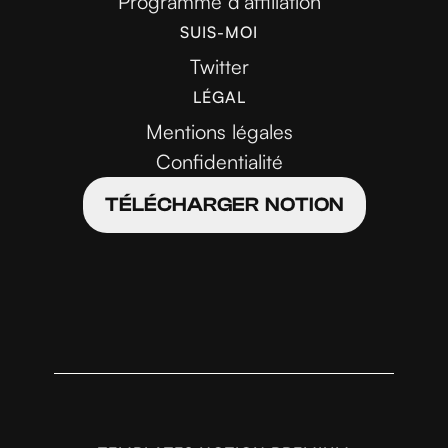
Programme d'affiliation
SUIS-MOI
Twitter
LÉGAL
Mentions légales
Confidentialité
TÉLÉCHARGER NOTION