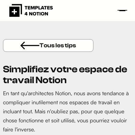
Tous les tips
Simplifiez votre espace de
travail Notion
En tant qu'architectes Notion, nous avons tendance à
compliquer inutilement nos espaces de travail en
incluant tout. Mais n'oubliez pas, pour que quelque
chose fonctionne et soit utilisé, vous pourriez vouloir
faire l'inverse.