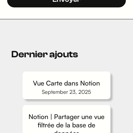
Dernier ajouts
Vue Carte dans Notion
September 23, 2025
Notion | Partager une vue
filtrée de la base de