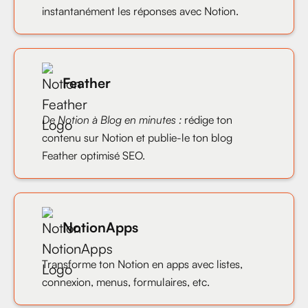
instantanément les réponses avec Notion.
Feather
De Notion à Blog en minutes :
rédige ton
contenu sur Notion et publie-le ton blog
Feather optimisé SEO.
NotionApps
Transforme ton Notion en apps avec listes,
connexion, menus, formulaires, etc.