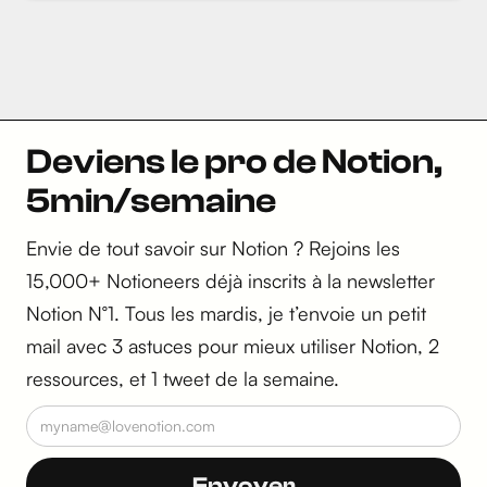
Deviens le pro de Notion,
5min/semaine
Envie de tout savoir sur Notion ? Rejoins les
15,000+ Notioneers déjà inscrits à la newsletter
Notion N°1. Tous les mardis, je t’envoie un petit
mail avec 3 astuces pour mieux utiliser Notion, 2
ressources, et 1 tweet de la semaine.