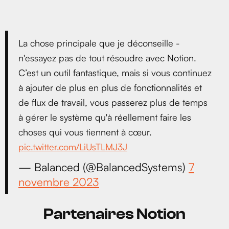
La chose principale que je déconseille -
n'essayez pas de tout résoudre avec Notion.
C’est un outil fantastique, mais si vous continuez
à ajouter de plus en plus de fonctionnalités et
de flux de travail, vous passerez plus de temps
à gérer le système qu'à réellement faire les
choses qui vous tiennent à cœur.
pic.twitter.com/LiUsTLMJ3J
— Balanced (@BalancedSystems)
7
novembre 2023
Partenaires Notion