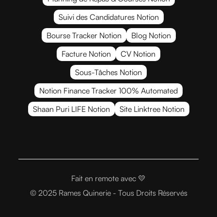
Suivi des Candidatures Notion
Bourse Tracker Notion
Blog Notion
Facture Notion
CV Notion
Sous-Tâches Notion
Notion Finance Tracker 100% Automated
Shaan Puri LIFE Notion
Site Linktree Notion
Fait
en remote avec 💛
© 2025 Rames Quinerie - Tous Droits Réservés