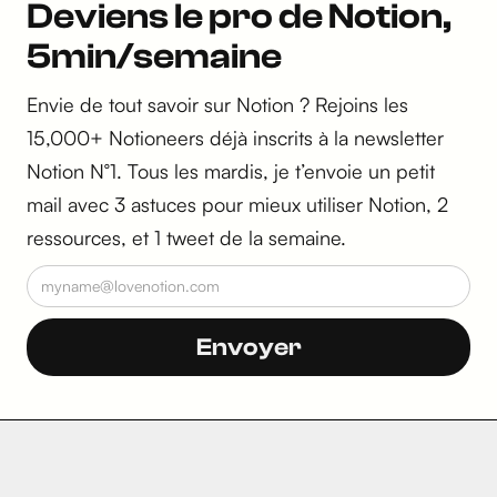
Deviens le pro de Notion,
5min/semaine
Envie de tout savoir sur Notion ? Rejoins les
15,000+ Notioneers déjà inscrits à la newsletter
Notion N°1. Tous les mardis, je t’envoie un petit
mail avec 3 astuces pour mieux utiliser Notion, 2
ressources, et 1 tweet de la semaine.