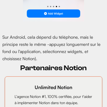
Sur Android, cela dépend du téléphone, mais le
principe reste le même -appuyez longuement sur le
fond ou l'application, sélectionnez widgets, et
choisissez Notion).
Partenaires Notion
Unlimited Notion
L'agence Notion #1, 100% certifiée, pour t'aider
à implémenter Notion dans ton équipe.