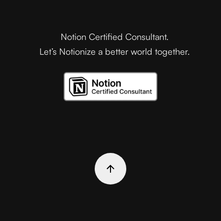
Notion Certified Consultant.
Let’s Notionize a better world together.