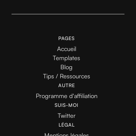
PAGES
Accueil
Templates
Blog
Tips / Ressources
AUTRE
Programme d'affiliation
SUIS-MOI
Twitter
LÉGAL
Mentions légales