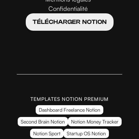
Confidentialité
TÉLÉCHARGER NOTION
TEMPLATES NOTION PREMIUM
Dashboard Freelance Notion
Second Brain Notion
Notion Money Tracker
Notion Sport
Startup OS Notion