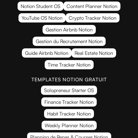
Notion Student OS
Content Planner Notion
YouTube OS Notion
Crypto Tracker Notion
Gestion Airbnb Notion
Gestion du Recrutement Notion
Guide Airbnb Notion
Real Estate Notion
Time Tracker Notion
TEMPLATES NOTION GRATUIT
Solopreneur Starter OS
Finance Tracker Notion
Habit Tracker Notion
Weekly Planner Notion
Planning de Repas & Courses Notion