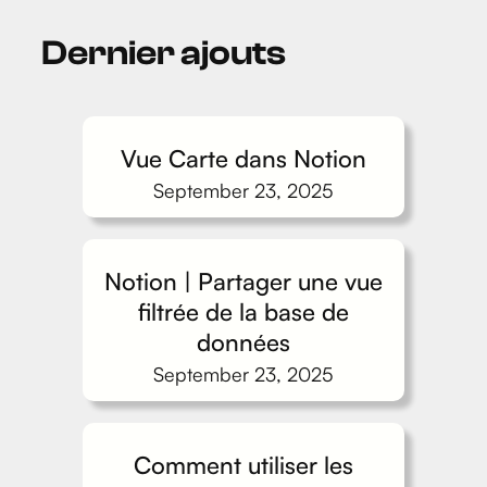
Dernier ajouts
Vue Carte dans Notion
September 23, 2025
Notion | Partager une vue
filtrée de la base de
données
September 23, 2025
Comment utiliser les