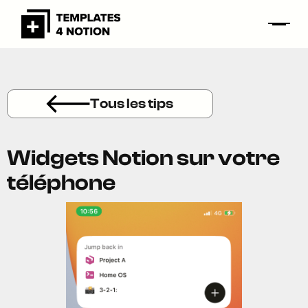
Tous les tips
Widgets Notion sur votre
téléphone