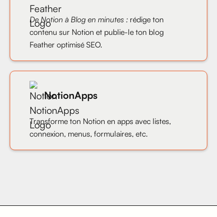
De Notion à Blog en minutes :
rédige ton
contenu sur Notion et publie-le ton blog
Feather optimisé SEO.
NotionApps
Transforme ton Notion en apps avec listes,
connexion, menus, formulaires, etc.