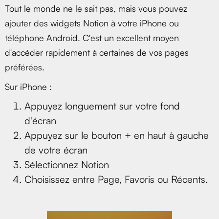
Tout le monde ne le sait pas, mais vous pouvez
ajouter des widgets Notion à votre iPhone ou
téléphone Android. C'est un excellent moyen
d'accéder rapidement à certaines de vos pages
préférées.
Sur iPhone :
Appuyez longuement sur votre fond
d'écran
Appuyez sur le bouton + en haut à gauche
de votre écran
Sélectionnez Notion
Choisissez entre Page, Favoris ou Récents.