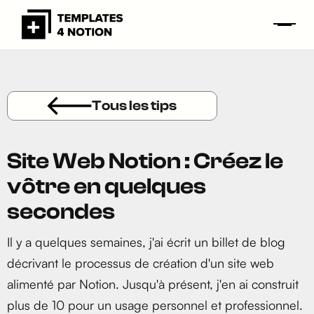
Tous les tips
Site Web Notion : Créez le
vôtre en quelques
secondes
Il y a quelques semaines, j'ai écrit un billet de blog
décrivant le processus de création d'un site web
alimenté par Notion. Jusqu'à présent, j'en ai construit
plus de 10 pour un usage personnel et professionnel.