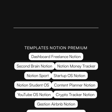
TEMPLATES NOTION PREMIUM
Dashboard Freelance Notion
Second Brain Notion
Notion Money Tracker
Notion Sport
Startup OS Notion
Notion Student OS
Content Planner Notion
YouTube OS Notion
Crypto Tracker Notion
Gestion Airbnb Notion