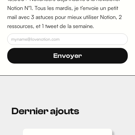
Notion N°1. Tous les mardis, je t’envoie un petit
mail avec 3 astuces pour mieux utiliser Notion, 2
ressources, et 1 tweet de la semaine.
Dernier ajouts