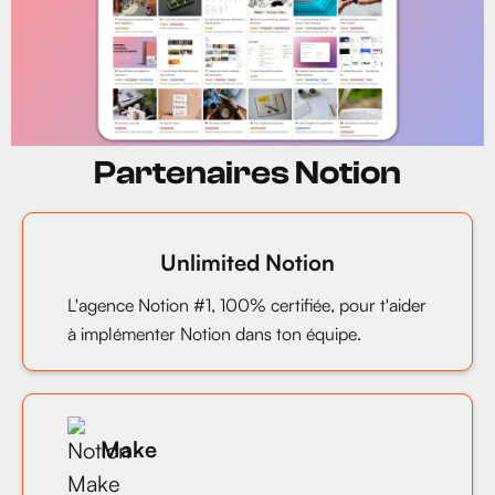
Partenaires Notion
Unlimited Notion
L'agence Notion #1, 100% certifiée, pour t'aider
à implémenter Notion dans ton équipe.
Make