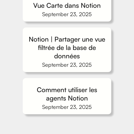
Vue Carte dans Notion
September 23, 2025
Notion | Partager une vue
filtrée de la base de
données
September 23, 2025
Comment utiliser les
agents Notion
September 23, 2025