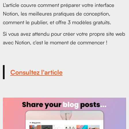
L'article couvre comment préparer votre interface
Notion, les meilleures pratiques de conception,
comment le publier, et offre 3 modèles gratuits.
Si vous avez attendu pour créer votre propre site web
avec Notion, c'est le moment de commencer !
Consultez l'article