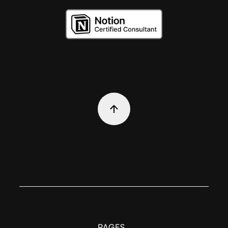
PAGES