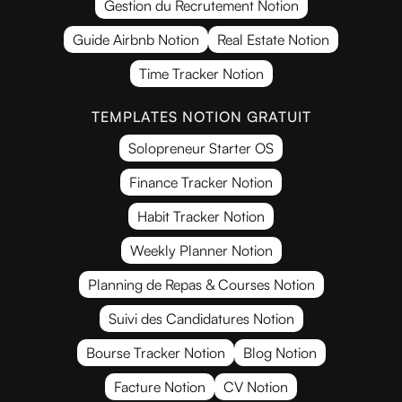
Gestion du Recrutement Notion
Guide Airbnb Notion
Real Estate Notion
Time Tracker Notion
TEMPLATES NOTION GRATUIT
Solopreneur Starter OS
Finance Tracker Notion
Habit Tracker Notion
Weekly Planner Notion
Planning de Repas & Courses Notion
Suivi des Candidatures Notion
Bourse Tracker Notion
Blog Notion
Facture Notion
CV Notion