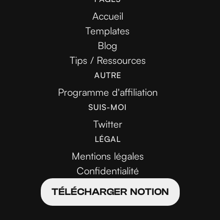
Accueil
Templates
Blog
Tips / Ressources
AUTRE
Programme d'affiliation
SUIS-MOI
Twitter
LÉGAL
Mentions légales
Confidentialité
TÉLÉCHARGER NOTION