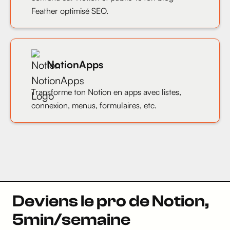
Feather optimisé SEO.
NotionApps
Transforme ton Notion en apps avec listes,
connexion, menus, formulaires, etc.
Deviens le pro de Notion,
5min/semaine