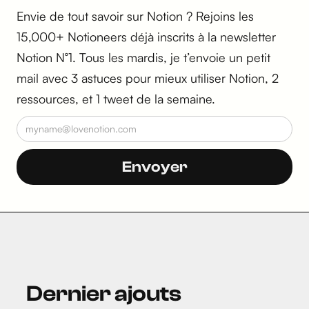
Envie de tout savoir sur Notion ? Rejoins les
15,000+ Notioneers déjà inscrits à la newsletter
Notion N°1. Tous les mardis, je t’envoie un petit
mail avec 3 astuces pour mieux utiliser Notion, 2
ressources, et 1 tweet de la semaine.
Dernier ajouts