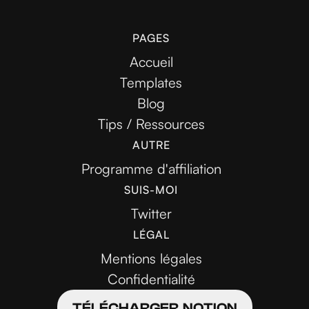
PAGES
Accueil
Templates
Blog
Tips / Ressources
AUTRE
Programme d'affiliation
SUIS-MOI
Twitter
LÉGAL
Mentions légales
Confidentialité
TÉLÉCHARGER NOTION