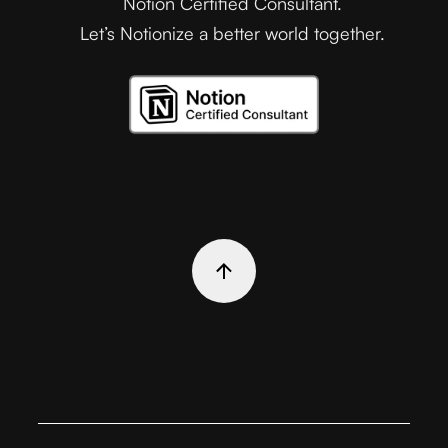
Notion Certified Consultant.
Let’s Notionize a better world together.