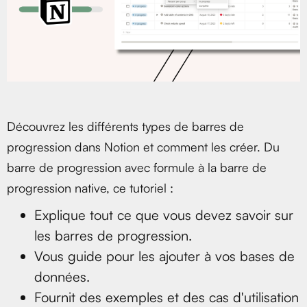
Découvrez les différents types de barres de
progression dans Notion et comment les créer. Du
barre de progression avec formule à la barre de
progression native, ce tutoriel :
Explique tout ce que vous devez savoir sur
les barres de progression.
Vous guide pour les ajouter à vos bases de
données.
Fournit des exemples et des cas d'utilisation