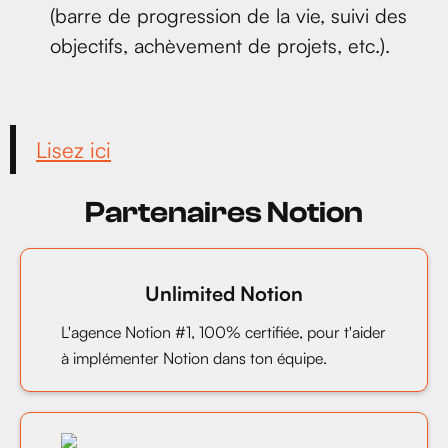
(barre de progression de la vie, suivi des
objectifs, achèvement de projets, etc.).
Lisez ici
Partenaires Notion
Unlimited Notion
L'agence Notion #1, 100% certifiée, pour t'aider
à implémenter Notion dans ton équipe.