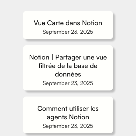
Vue Carte dans Notion
September 23, 2025
Notion | Partager une vue
filtrée de la base de
données
September 23, 2025
Comment utiliser les
agents Notion
September 23, 2025