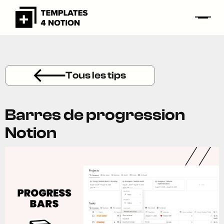
Tous les tips
Barres de progression
Notion