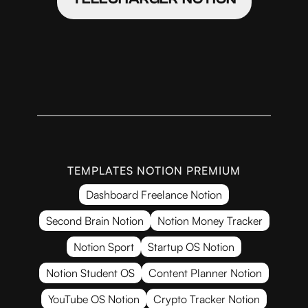
TEMPLATES NOTION PREMIUM
Dashboard Freelance Notion
Second Brain Notion
Notion Money Tracker
Notion Sport
Startup OS Notion
Notion Student OS
Content Planner Notion
YouTube OS Notion
Crypto Tracker Notion