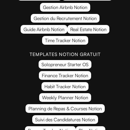
Gestion Airbnb Notion
Gestion du Recrutement Notion
Guide Airbnb Notion
Real Estate Notion
Time Tracker Notion
TEMPLATES NOTION GRATUIT
Solopreneur Starter OS
Finance Tracker Notion
Habit Tracker Notion
Weekly Planner Notion
Planning de Repas & Courses Notion
Suivi des Candidatures Notion