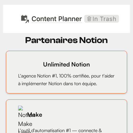
Partenaires Notion
Unlimited Notion
L'agence Notion #1, 100% certifiée, pour t'aider
à implémenter Notion dans ton équipe.
Make
L'outil d'automatisation #1 — connecte &