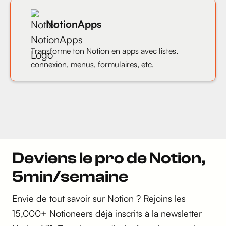
NotionApps
Transforme ton Notion en apps avec listes,
connexion, menus, formulaires, etc.
Deviens le pro de Notion,
5min/semaine
Envie de tout savoir sur Notion ? Rejoins les
15,000+ Notioneers déjà inscrits à la newsletter