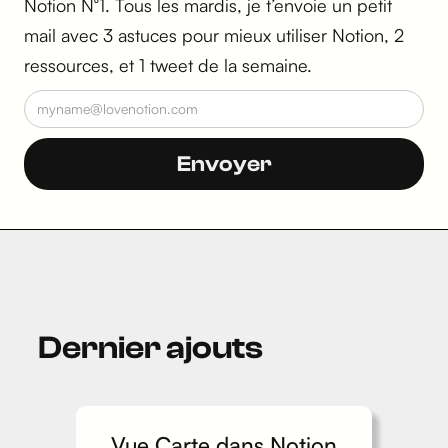
Notion N°1. Tous les mardis, je t’envoie un petit
mail avec 3 astuces pour mieux utiliser Notion, 2
ressources, et 1 tweet de la semaine.
Dernier ajouts
Vue Carte dans Notion