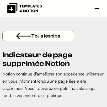
Tous les tips
Indicateur de page
supprimée Notion
Notion continue d'améliorer son expérience utilisateur
en vous informant lorsqu'une page liée a été
supprimée. Vous trouverez ce petit indicateur qui
rend la vie encore plus pratique.