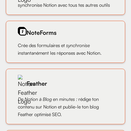
synchronise Notion avec tous tes autres outils
NoteForms
Crée des formulaires et
synchronise
instantanément les réponses avec Notion.
Feather
De Notion à Blog en minutes :
rédige ton
contenu sur Notion et publie-le ton blog
Feather optimisé SEO.