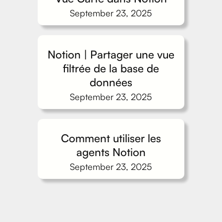
September 23, 2025
Notion | Partager une vue
filtrée de la base de
données
September 23, 2025
Comment utiliser les
agents Notion
September 23, 2025