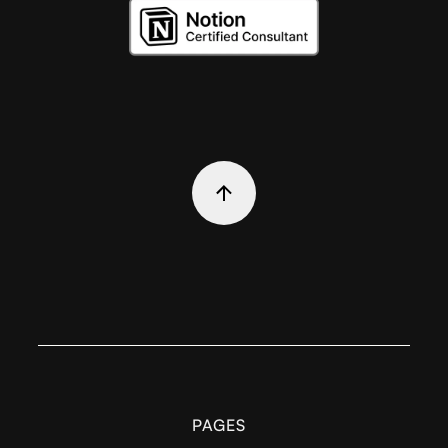
PAGES