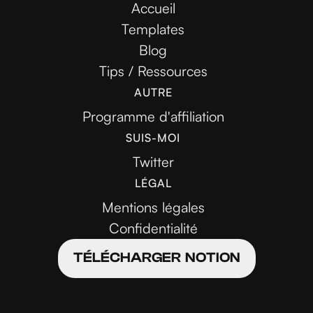
Accueil
Templates
Blog
Tips / Ressources
AUTRE
Programme d'affiliation
SUIS-MOI
Twitter
LÉGAL
Mentions légales
Confidentialité
TÉLÉCHARGER NOTION