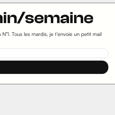
5min/semaine
N°1. Tous les mardis, je t’envoie un petit mail