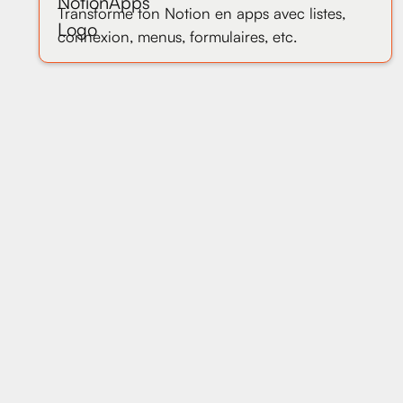
Transforme ton Notion en apps avec listes,
connexion, menus, formulaires, etc.