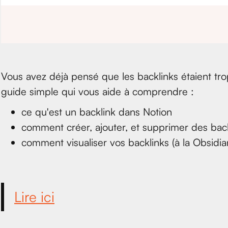
Vous avez déjà pensé que les backlinks étaient tro
guide simple qui vous aide à comprendre :
ce qu'est un backlink dans Notion
comment créer, ajouter, et supprimer des bac
comment visualiser vos backlinks (à la Obsidia
Lire ici