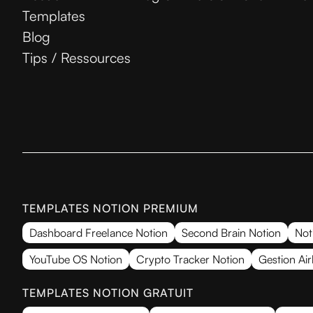
Templates
Blog
Tips / Ressources
TEMPLATES NOTION PREMIUM
Dashboard Freelance Notion
Second Brain Notion
Not
YouTube OS Notion
Crypto Tracker Notion
Gestion Ai
TEMPLATES NOTION GRATUIT