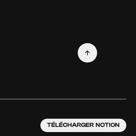
TÉLÉCHARGER NOTION