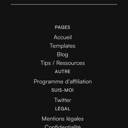
PAGES
Accueil
Templates
Blog
Tips / Ressources
AUTRE
Programme d'affiliation
SUIS-MOI
Twitter
LÉGAL
Mentions légales
Confidentialité