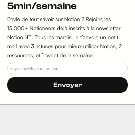
5min/semaine
Envie de tout savoir sur Notion ? Rejoins les
15,000+ Notioneers déjà inscrits à la newsletter
Notion N°1. Tous les mardis, je t’envoie un petit
mail avec 3 astuces pour mieux utiliser Notion, 2
ressources, et 1 tweet de la semaine.