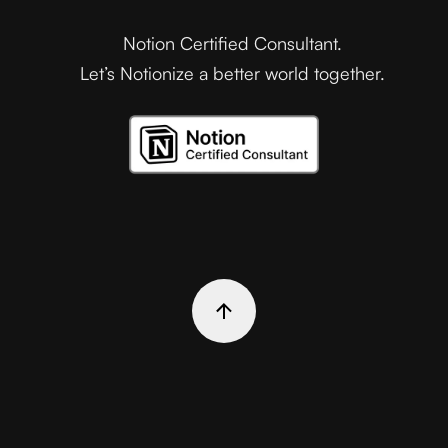
Notion Certified Consultant.
Let’s Notionize a better world together.