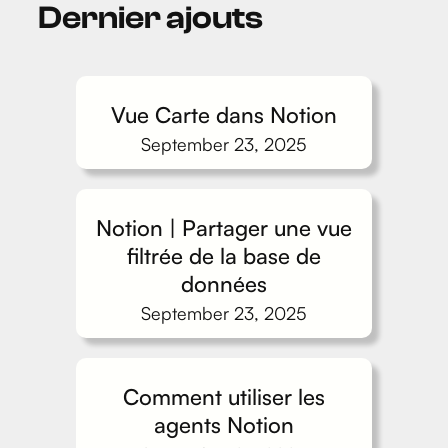
Dernier ajouts
Vue Carte dans Notion
September 23, 2025
Notion | Partager une vue
filtrée de la base de
données
September 23, 2025
Comment utiliser les
agents Notion