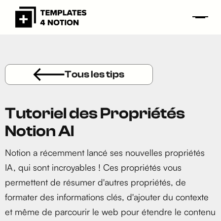
Tous les tips
Tutoriel des Propriétés
Notion AI
Notion a récemment lancé ses nouvelles propriétés
IA, qui sont incroyables ! Ces propriétés vous
permettent de résumer d'autres propriétés, de
formater des informations clés, d'ajouter du contexte
et même de parcourir le web pour étendre le contenu