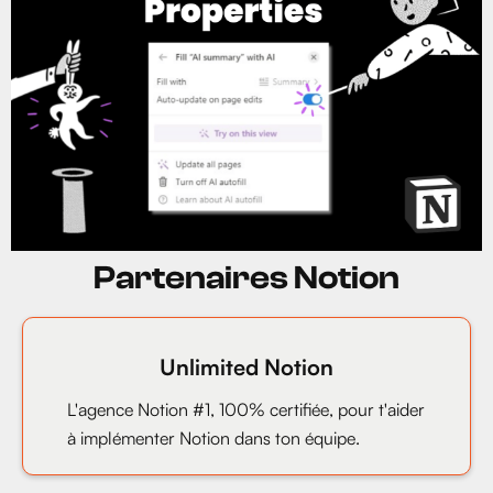
Partenaires Notion
Unlimited Notion
L'agence Notion #1, 100% certifiée, pour t'aider
à implémenter Notion dans ton équipe.