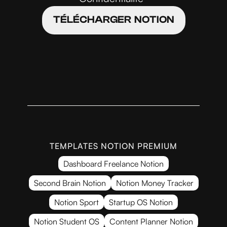
TÉLÉCHARGER NOTION
TEMPLATES NOTION PREMIUM
Dashboard Freelance Notion
Second Brain Notion
Notion Money Tracker
Notion Sport
Startup OS Notion
Notion Student OS
Content Planner Notion