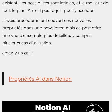
existant. Les possibilités sont infinies, et le meilleur de
tout, le plan IA n'est pas requis pour y accéder.
J'avais précédemment couvert ces nouvelles
propriétés dans une newsletter, mais ce post offre
une vue d'ensemble plus détaillée, y compris
plusieurs cas d'utilisation.
Jetez-y un œil !
Propriétés AI dans Notion