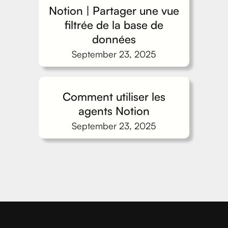
Notion | Partager une vue
filtrée de la base de
données
September 23, 2025
Comment utiliser les
agents Notion
September 23, 2025