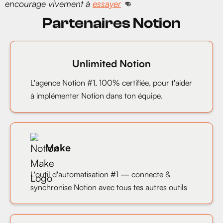
encourage vivement à
essayer
👊
Partenaires Notion
Unlimited Notion
L'agence Notion #1, 100% certifiée, pour t'aider
à implémenter Notion dans ton équipe.
Make
L'outil d'automatisation #1 — connecte &
synchronise Notion avec tous tes autres outils