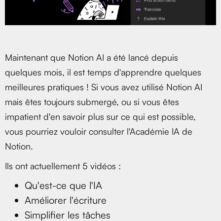
Maintenant que Notion AI a été lancé depuis
quelques mois, il est temps d'apprendre quelques
meilleures pratiques ! Si vous avez utilisé Notion AI
mais êtes toujours submergé, ou si vous êtes
impatient d'en savoir plus sur ce qui est possible,
vous pourriez vouloir consulter l'Académie IA de
Notion.
Ils ont actuellement 5 vidéos :
Qu'est-ce que l'IA
Améliorer l'écriture
Simplifier les tâches