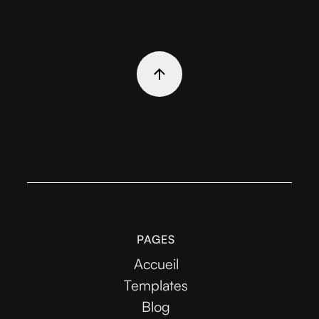
PAGES
Accueil
Templates
Blog