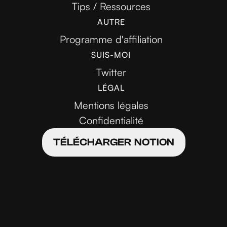
Tips / Ressources
AUTRE
Programme d'affiliation
SUIS-MOI
Twitter
LÉGAL
Mentions légales
Confidentialité
TÉLÉCHARGER NOTION