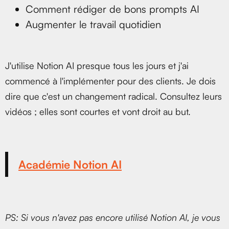
Comment rédiger de bons prompts AI
Augmenter le travail quotidien
J'utilise Notion AI presque tous les jours et j'ai
commencé à l'implémenter pour des clients. Je dois
dire que c'est un changement radical. Consultez leurs
vidéos ; elles sont courtes et vont droit au but.
Académie Notion AI
PS: Si vous n'avez pas encore utilisé Notion AI, je vous