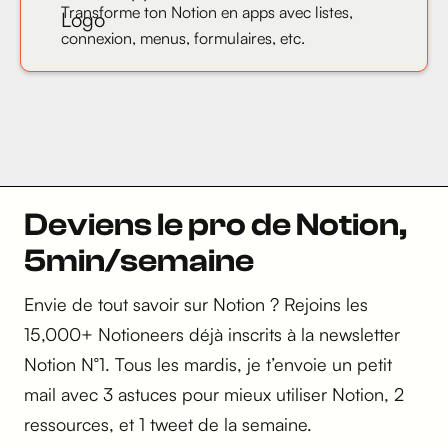
Transforme ton Notion en apps avec listes,
connexion, menus, formulaires, etc.
Deviens le pro de Notion,
5min/semaine
Envie de tout savoir sur Notion ? Rejoins les
15,000+ Notioneers déjà inscrits à la newsletter
Notion N°1. Tous les mardis, je t’envoie un petit
mail avec 3 astuces pour mieux utiliser Notion, 2
ressources, et 1 tweet de la semaine.