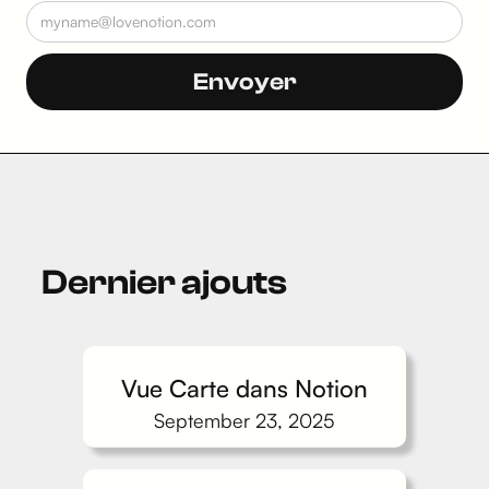
Dernier ajouts
Vue Carte dans Notion
September 23, 2025