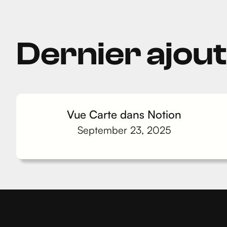
Dernier ajou
Vue Carte dans Notion
September 23, 2025