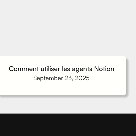
Comment utiliser les agents Notion
September 23, 2025