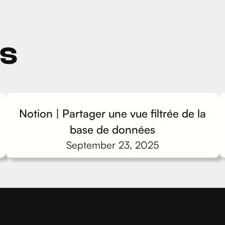
ts
Notion | Partager une vue filtrée de la
base de données
September 23, 2025