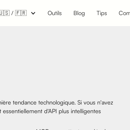
🇺🇸 / 🇫🇷
Outils
Blog
Tips
Com
ière tendance technologique. Si vous n'avez
 essentiellement d'API plus intelligentes