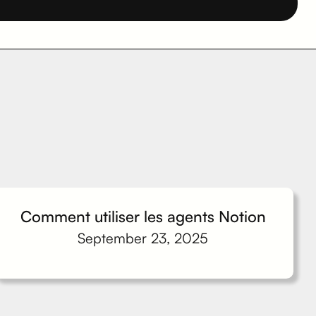
Comment utiliser les agents Notion
September 23, 2025