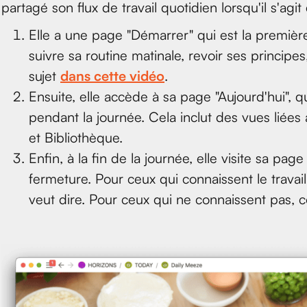
partagé son flux de travail quotidien lorsqu'il s'agit 
Elle a une page "Démarrer" qui est la première 
suivre sa routine matinale, revoir ses principes
sujet
dans cette vidéo
.
Ensuite, elle accède à sa page "Aujourd'hui", qu
pendant la journée. Cela inclut des vues lié
et Bibliothèque.
Enfin, à la fin de la journée, elle visite sa pa
fermeture. Pour ceux qui connaissent le trava
veut dire. Pour ceux qui ne connaissent pas, 