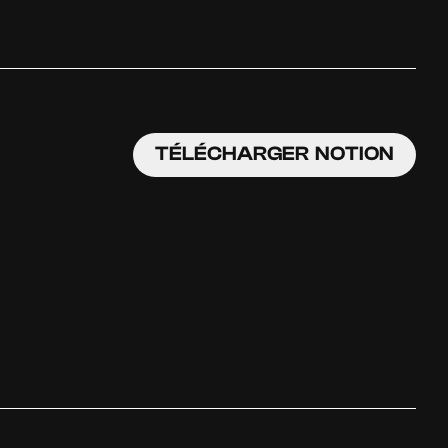
TÉLÉCHARGER NOTION