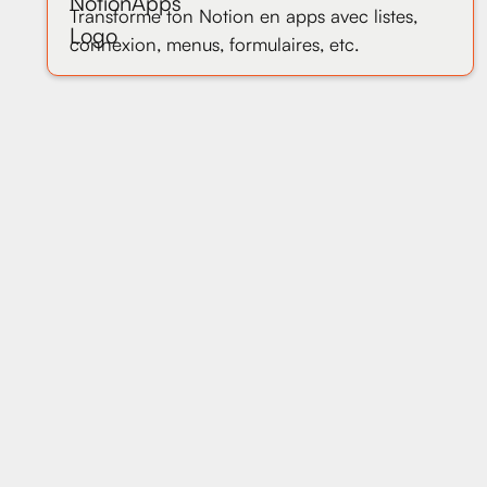
Transforme ton Notion en apps avec listes,
connexion, menus, formulaires, etc.