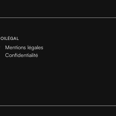
MOI
LÉGAL
r
Mentions légales
Confidentialité