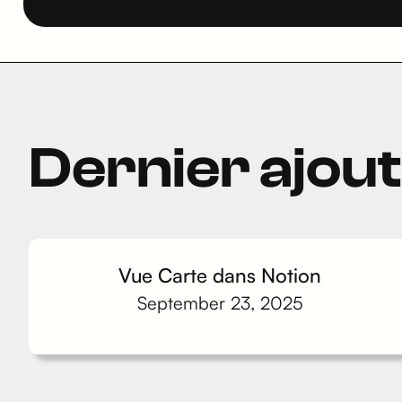
Dernier ajou
Vue Carte dans Notion
September 23, 2025