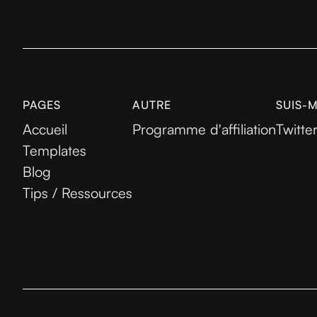
PAGES
AUTRE
SUIS-
Accueil
Programme d'affiliation
Twitte
Templates
Blog
Tips / Ressources