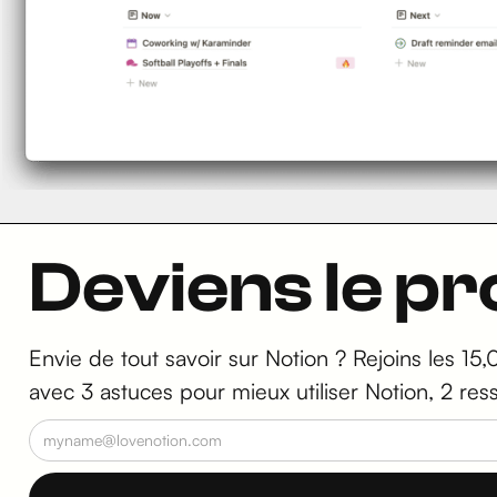
Deviens le p
Envie de tout savoir sur Notion ? Rejoins les 15,
avec 3 astuces pour mieux utiliser Notion, 2 res