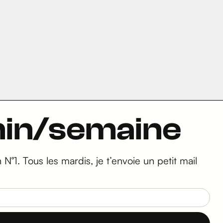
5min/semaine
N°1. Tous les mardis, je t’envoie un petit mail