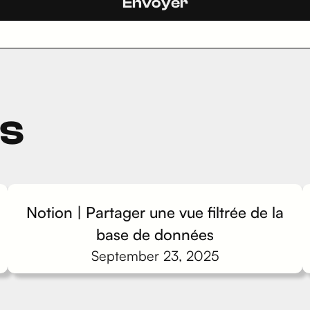
ts
Notion | Partager une vue filtrée de la
base de données
September 23, 2025