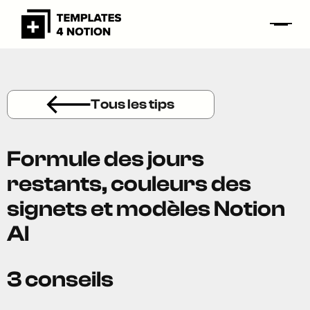
Tous les tips
Formule des jours
restants, couleurs des
signets et modèles Notion
AI
3 conseils