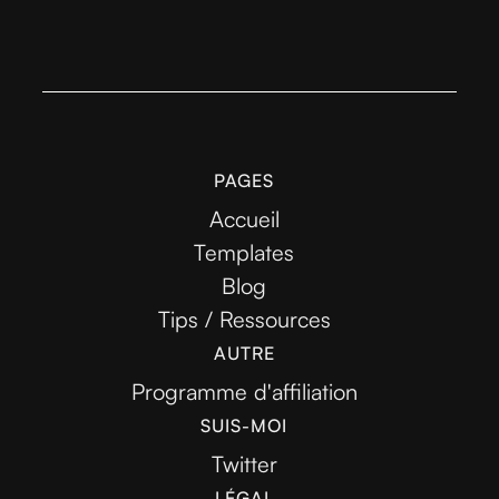
PAGES
Accueil
Templates
Blog
Tips / Ressources
AUTRE
Programme d'affiliation
SUIS-MOI
Twitter
LÉGAL