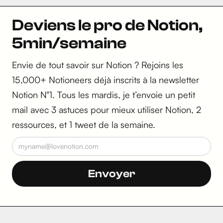
Deviens le pro de Notion,
5min/semaine
Envie de tout savoir sur Notion ? Rejoins les
15,000+ Notioneers déjà inscrits à la newsletter
Notion N°1. Tous les mardis, je t’envoie un petit
mail avec 3 astuces pour mieux utiliser Notion, 2
ressources, et 1 tweet de la semaine.