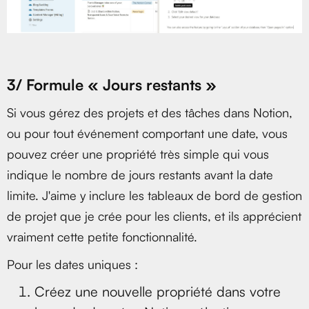
3/ Formule « Jours restants »
Si vous gérez des projets et des tâches dans Notion,
ou pour tout événement comportant une date, vous
pouvez créer une propriété très simple qui vous
indique le nombre de jours restants avant la date
limite. J'aime y inclure les tableaux de bord de gestion
de projet que je crée pour les clients, et ils apprécient
vraiment cette petite fonctionnalité.
Pour les dates uniques :
Créez une nouvelle propriété dans votre