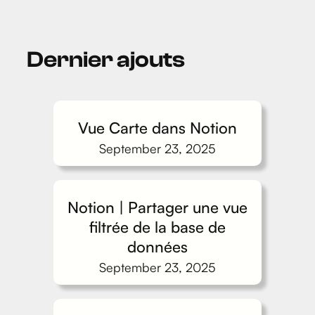
Dernier ajouts
Vue Carte dans Notion
September 23, 2025
Notion | Partager une vue
filtrée de la base de
données
September 23, 2025