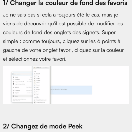
1/ Changer la couleur de fond des favoris
Je ne sais pas si cela a toujours été le cas, mais je
viens de découvrir qu'il est possible de modifier les
couleurs de fond des onglets des signets. Super
simple : comme toujours, cliquez sur les 6 points à
gauche de votre onglet favori, cliquez sur la couleur
et sélectionnez votre favori.
2/ Changez de mode Peek