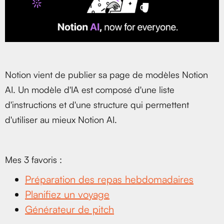
Notion vient de publier sa page de modèles Notion
AI. Un modèle d'IA est composé d'une liste
d'instructions et d'une structure qui permettent
d'utiliser au mieux Notion AI.
Mes 3 favoris :
Préparation des repas hebdomadaires
Planifiez un voyage
Générateur de pitch