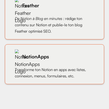
Feather
De Notion à Blog en minutes :
rédige ton
contenu sur Notion et publie-le ton blog
Feather optimisé SEO.
NotionApps
Transforme ton Notion en apps avec listes,
connexion, menus, formulaires, etc.