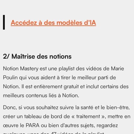
Accédez à des modèles d'IA
2/ Maîtrise des notions
Notion Mastery est une playlist des vidéos de Marie
Poulin qui vous aident à tirer le meilleur parti de
Notion. Il est entièrement gratuit et inclut certains des
meilleurs contenus liés à Notion.
Donc, si vous souhaitez suivre la santé et le bien-être,
créer un tableau de bord de « traitement », mettre en
œuvre le PARA ou bien d'autres sujets, regardez
quelques-unes des 47 vidéos de la playlist.