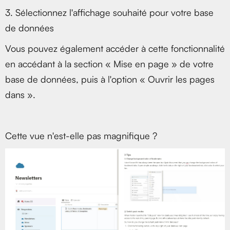
3. Sélectionnez l'affichage souhaité pour votre base
de données
Vous pouvez également accéder à cette fonctionnalité
en accédant à la section « Mise en page » de votre
base de données, puis à l'option « Ouvrir les pages
dans ».
Cette vue n'est-elle pas magnifique ?