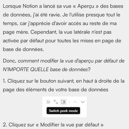
Lorsque Notion a lancé sa vue « Aperçu » des bases
de données, j'ai été ravie. Je l'utilise presque tout le
temps, car j'apprécie d'avoir accès au reste de ma
page mère. Cependant, la vue latérale n'est pas
activée par défaut pour toutes les mises en page de
base de données.
Donc,
comment modifier la vue d'aperçu par défaut de
N'IMPORTE QUELLE base de données
?
1. Cliquez sur le bouton suivant, en haut à droite de la
page des éléments de votre base de données
2. Cliquez sur « Modifier la vue par défaut »