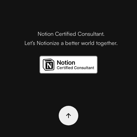
Notion Certified Consultant.
Let’s Notionize a better world together.