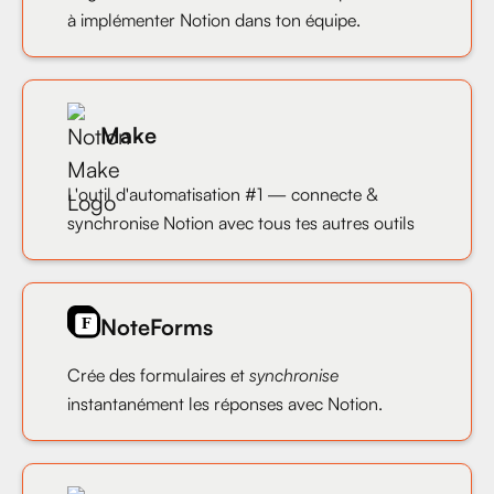
à implémenter Notion dans ton équipe.
Make
L'outil d'automatisation #1 — connecte &
synchronise Notion avec tous tes autres outils
NoteForms
Crée des formulaires et
synchronise
instantanément les réponses avec Notion.