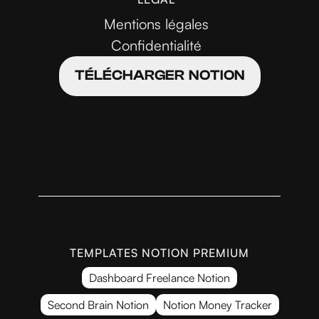
Mentions légales
Confidentialité
TÉLÉCHARGER NOTION
TEMPLATES NOTION PREMIUM
Dashboard Freelance Notion
Second Brain Notion
Notion Money Tracker