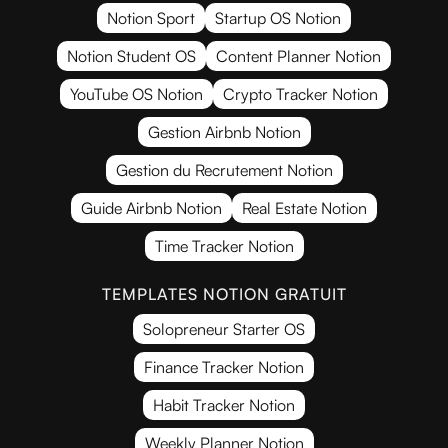
Notion Sport
Startup OS Notion
Notion Student OS
Content Planner Notion
YouTube OS Notion
Crypto Tracker Notion
Gestion Airbnb Notion
Gestion du Recrutement Notion
Guide Airbnb Notion
Real Estate Notion
Time Tracker Notion
TEMPLATES NOTION GRATUIT
Solopreneur Starter OS
Finance Tracker Notion
Habit Tracker Notion
Weekly Planner Notion