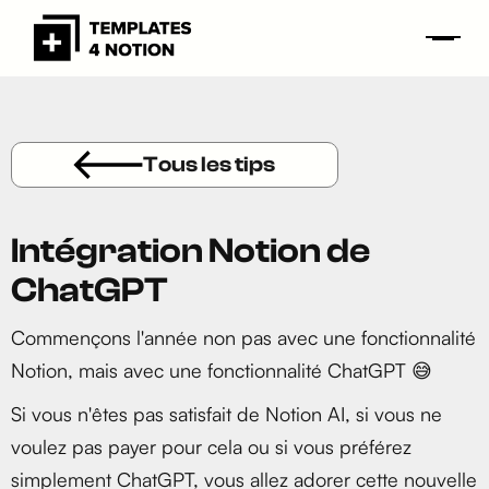
Tous les tips
Intégration Notion de
ChatGPT
Commençons l'année non pas avec une fonctionnalité
Notion, mais avec une fonctionnalité ChatGPT 😅
Si vous n'êtes pas satisfait de Notion AI, si vous ne
voulez pas payer pour cela ou si vous préférez
simplement ChatGPT, vous allez adorer cette nouvelle