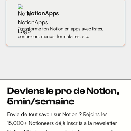
NotionApps
Transforme ton Notion en apps avec listes,
connexion, menus, formulaires, etc.
Deviens le pro de Notion,
5min/semaine
Envie de tout savoir sur Notion ? Rejoins les
15,000+ Notioneers déjà inscrits à la newsletter