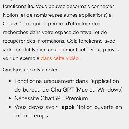
fonctionnalité. Vous pouvez désormais connecter
Notion (et de nombreuses autres applications) à
ChatGPT, ce qui lui permet d'effectuer des
recherches dans votre espace de travail et de
récupérer des informations. Cela fonctionne avec
votre onglet Notion actuellement actif. Vous pouvez
voir un exemple
dans cette vidéo
.
Quelques points à noter :
Fonctionne uniquement dans l'application
de bureau de ChatGPT (Mac ou Windows)
Nécessite ChatGPT Premium
Vous devez avoir l'
appli
Notion ouverte en
même temps