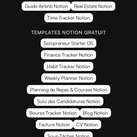
Guide Airbnb Notion
Real Estate Notion
Time Tracker Notion
TEMPLATES NOTION GRATUIT
Solopreneur Starter OS
Finance Tracker Notion
Habit Tracker Notion
Weekly Planner Notion
Planning de Repas & Courses Notion
Suivi des Candidatures Notion
Bourse Tracker Notion
Blog Notion
Facture Notion
CV Notion
Sous-Tâches Notion