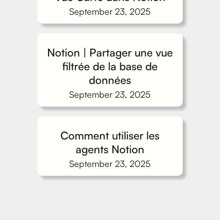
September 23, 2025
Notion | Partager une vue
filtrée de la base de
données
September 23, 2025
Comment utiliser les
agents Notion
September 23, 2025