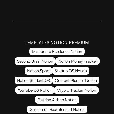
TEMPLATES NOTION PREMIUM
Dashboard Freelance Notion
Second Brain Notion
Notion Money Tracker
Notion Sport
Startup OS Notion
Notion Student OS
Content Planner Notion
YouTube OS Notion
Crypto Tracker Notion
Gestion Airbnb Notion
Gestion du Recrutement Notion