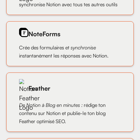
synchronise Notion avec tous tes autres outils
NoteForms
Crée des formulaires et
synchronise
instantanément les réponses avec Notion.
Feather
De Notion à Blog en minutes :
rédige ton
contenu sur Notion et publie-le ton blog
Feather optimisé SEO.