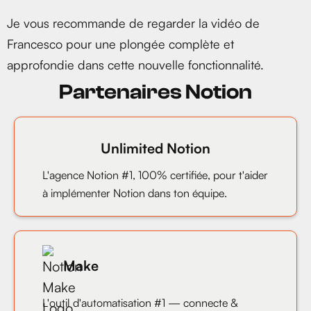
Je vous recommande de regarder la vidéo de
Francesco pour une plongée complète et
approfondie dans cette nouvelle fonctionnalité.
Partenaires Notion
Unlimited Notion
L'agence Notion #1, 100% certifiée, pour t'aider
à implémenter Notion dans ton équipe.
Make
L'outil d'automatisation #1 — connecte &