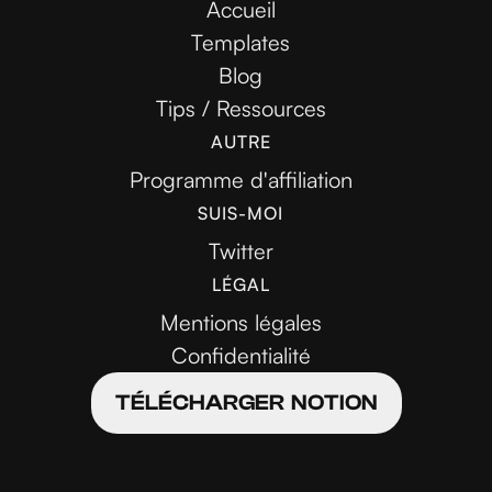
Accueil
Templates
Blog
Tips / Ressources
AUTRE
Programme d'affiliation
SUIS-MOI
Twitter
LÉGAL
Mentions légales
Confidentialité
TÉLÉCHARGER NOTION