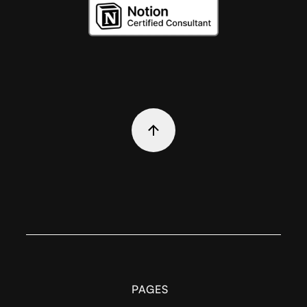
PAGES