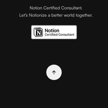
Notion Certified Consultant.
Let’s Notionize a better world together.