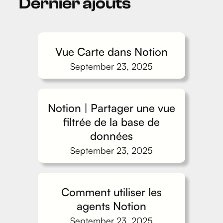
Dernier ajouts
Vue Carte dans Notion
September 23, 2025
Notion | Partager une vue
filtrée de la base de
données
September 23, 2025
Comment utiliser les
agents Notion
September 23, 2025