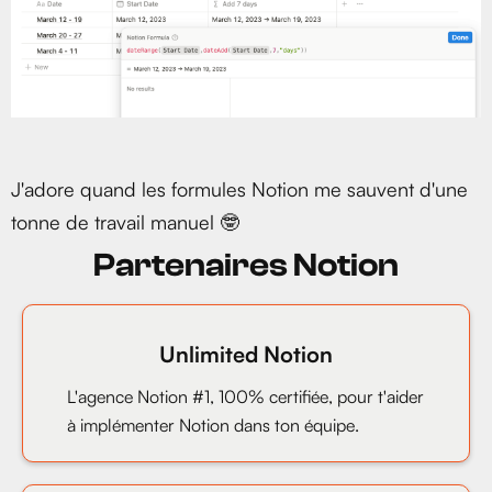
J'adore quand les formules Notion me sauvent d'une
tonne de travail manuel 🤓
Partenaires Notion
Unlimited Notion
L'agence Notion #1, 100% certifiée, pour t'aider
à implémenter Notion dans ton équipe.