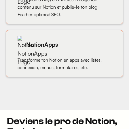
contenu sur Notion et publie-le ton blog
Feather optimisé SEO.
NotionApps
Transforme ton Notion en apps avec listes,
connexion, menus, formulaires, etc.
Deviens le pro de Notion,