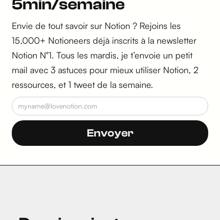
5min/semaine
Envie de tout savoir sur Notion ? Rejoins les
15,000+ Notioneers déjà inscrits à la newsletter
Notion N°1. Tous les mardis, je t’envoie un petit
mail avec 3 astuces pour mieux utiliser Notion, 2
ressources, et 1 tweet de la semaine.