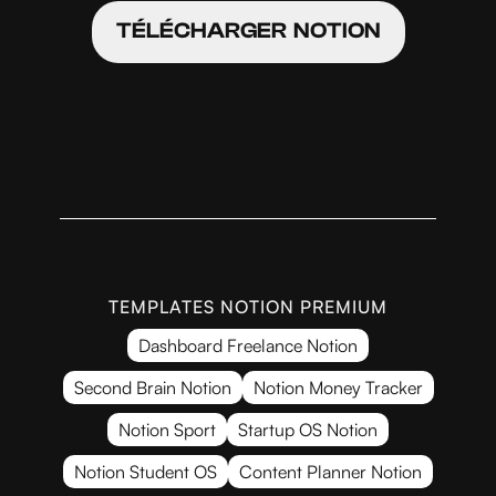
TÉLÉCHARGER NOTION
TEMPLATES NOTION PREMIUM
Dashboard Freelance Notion
Second Brain Notion
Notion Money Tracker
Notion Sport
Startup OS Notion
Notion Student OS
Content Planner Notion