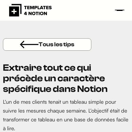
Tous les tips
Extraire tout ce qui
précède un caractère
spécifique dans Notion
L'un de mes clients tenait un tableau simple pour
suivre les mesures chaque semaine. L'objectif était de
transformer ce tableau en une base de données facile
à lire.