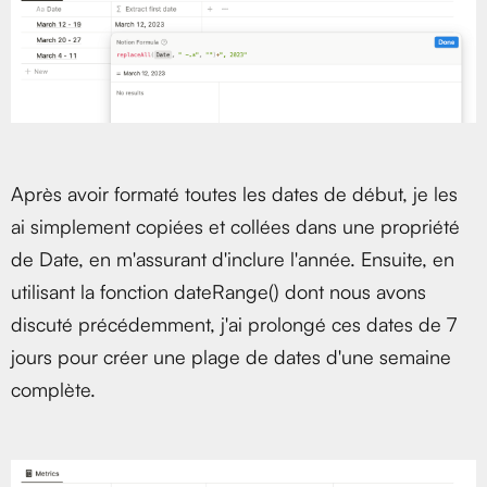
Après avoir formaté toutes les dates de début, je les
ai simplement copiées et collées dans une propriété
de Date, en m'assurant d'inclure l'année. Ensuite, en
utilisant la fonction dateRange() dont nous avons
discuté précédemment, j'ai prolongé ces dates de 7
jours pour créer une plage de dates d'une semaine
complète.