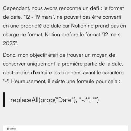
Cependant, nous avons rencontré un défi : le format
de date, "12 - 19 mars", ne pouvait pas être converti
en une propriété de date car Notion ne prend pas en
charge ce format. Notion préfère le format "12 mars
2023".
Donc, mon objectif était de trouver un moyen de
conserver uniquement la première partie de la date,
c'est-à-dire d'extraire les données avant le caractère
"-". Heureusement, il existe une formule pour cela :
replaceAll(prop("Date"), "-.*", "")