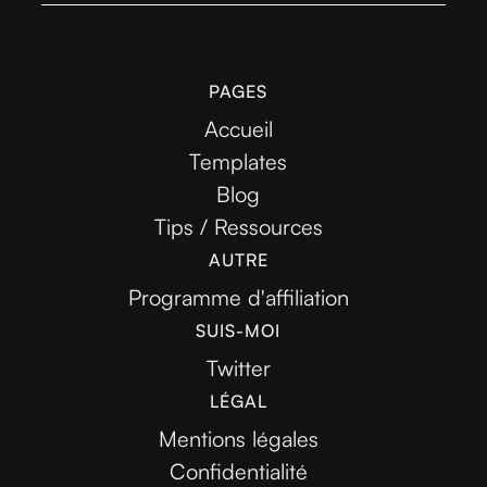
PAGES
Accueil
Templates
Blog
Tips / Ressources
AUTRE
Programme d'affiliation
SUIS-MOI
Twitter
LÉGAL
Mentions légales
Confidentialité