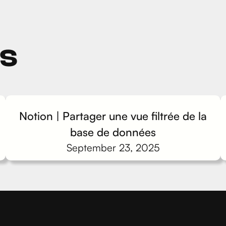
ts
Notion | Partager une vue filtrée de la
base de données
September 23, 2025