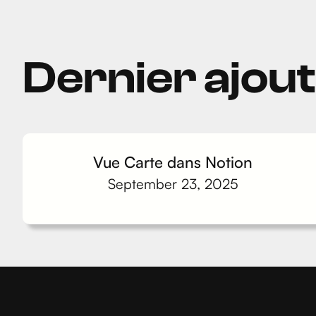
Dernier ajou
Vue Carte dans Notion
September 23, 2025