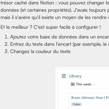
trésor caché dans Notion : vous pouvez changer le
données (et certaines propriétés). J'avais toujours 
mais il s'avère qu'il existe un moyen de les rendre 
Et le meilleur ? C'est super facile à configurer !
Ajoutez votre base de données dans un encar
Entrez du texte dans l'encart (par exemple, 
Changez la couleur du texte