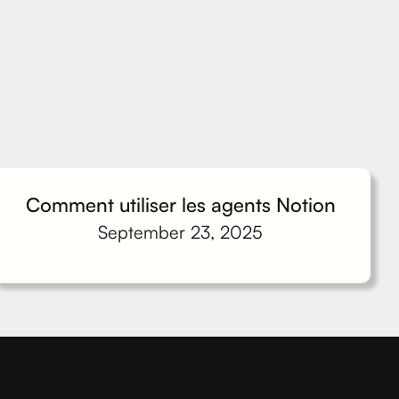
Comment utiliser les agents Notion
September 23, 2025