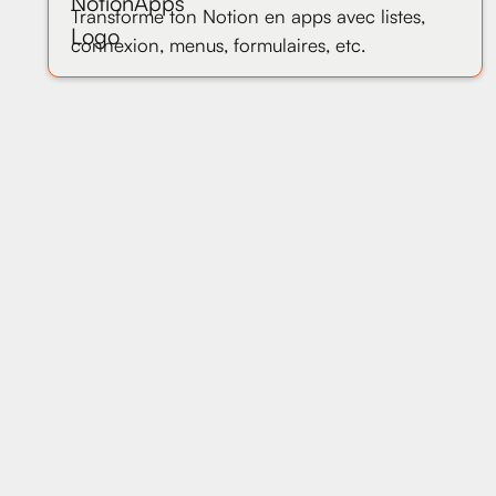
Transforme ton Notion en apps avec listes,
connexion, menus, formulaires, etc.