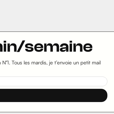
5min/semaine
N°1. Tous les mardis, je t’envoie un petit mail