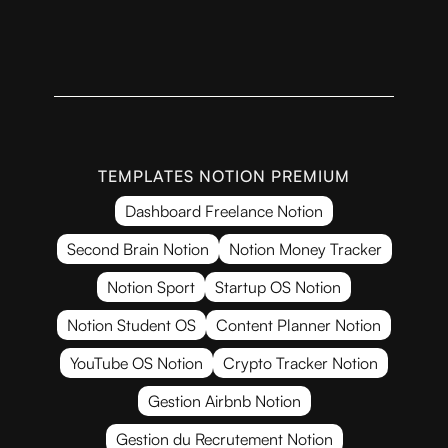
TEMPLATES NOTION PREMIUM
Dashboard Freelance Notion
Second Brain Notion
Notion Money Tracker
Notion Sport
Startup OS Notion
Notion Student OS
Content Planner Notion
YouTube OS Notion
Crypto Tracker Notion
Gestion Airbnb Notion
Gestion du Recrutement Notion