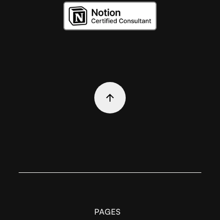
PAGES