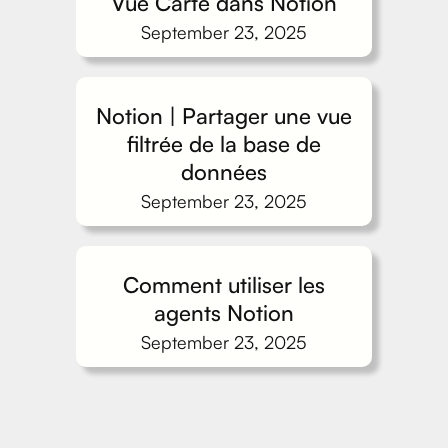
Vue Carte dans Notion
September 23, 2025
Notion | Partager une vue
filtrée de la base de
données
September 23, 2025
Comment utiliser les
agents Notion
September 23, 2025