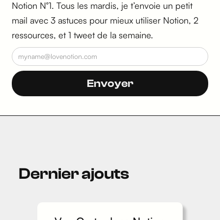
Notion N°1. Tous les mardis, je t’envoie un petit
mail avec 3 astuces pour mieux utiliser Notion, 2
ressources, et 1 tweet de la semaine.
Dernier ajouts