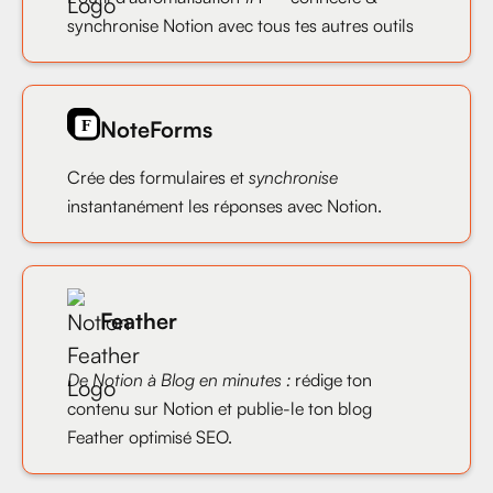
synchronise Notion avec tous tes autres outils
NoteForms
Crée des formulaires et
synchronise
instantanément les réponses avec Notion.
Feather
De Notion à Blog en minutes :
rédige ton
contenu sur Notion et publie-le ton blog
Feather optimisé SEO.