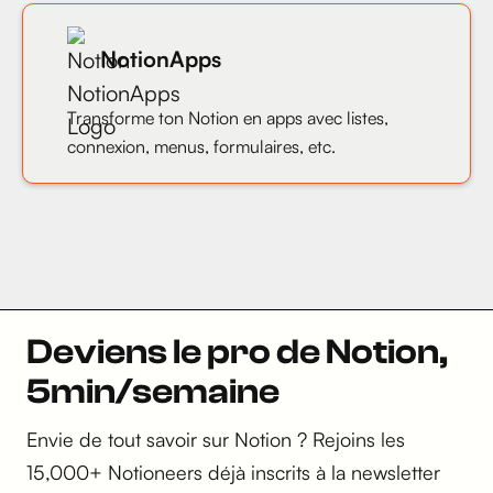
NotionApps
Transforme ton Notion en apps avec listes,
connexion, menus, formulaires, etc.
Deviens le pro de Notion,
5min/semaine
Envie de tout savoir sur Notion ? Rejoins les
15,000+ Notioneers déjà inscrits à la newsletter