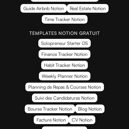
Guide Airbnb Notion
Real Estate Notion
Time Tracker Notion
TEMPLATES NOTION GRATUIT
Solopreneur Starter OS
Finance Tracker Notion
Habit Tracker Notion
Weekly Planner Notion
Planning de Repas & Courses Notion
Suivi des Candidatures Notion
Bourse Tracker Notion
Blog Notion
Facture Notion
CV Notion