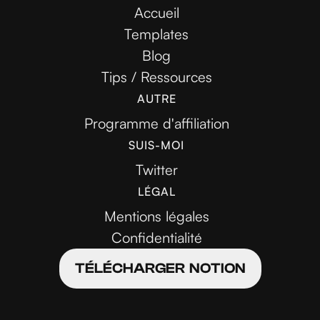
Accueil
Templates
Blog
Tips / Ressources
AUTRE
Programme d'affiliation
SUIS-MOI
Twitter
LÉGAL
Mentions légales
Confidentialité
TÉLÉCHARGER NOTION