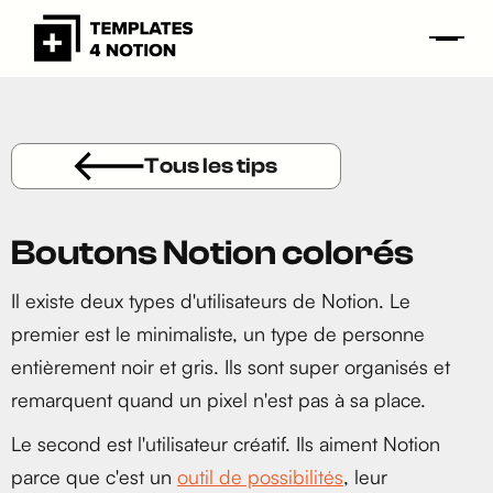
Tous les tips
Boutons Notion colorés
Il existe deux types d'utilisateurs de Notion. Le
premier est le minimaliste, un type de personne
entièrement noir et gris. Ils sont super organisés et
remarquent quand un pixel n'est pas à sa place.
Le second est l'utilisateur créatif. Ils aiment Notion
parce que c'est un
outil de possibilités
, leur