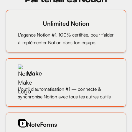
Unlimited Notion
L'agence Notion #1, 100% certifiée, pour t'aider
à implémenter Notion dans ton équipe.
Make
L'outil d'automatisation #1 — connecte &
synchronise Notion avec tous tes autres outils
NoteForms