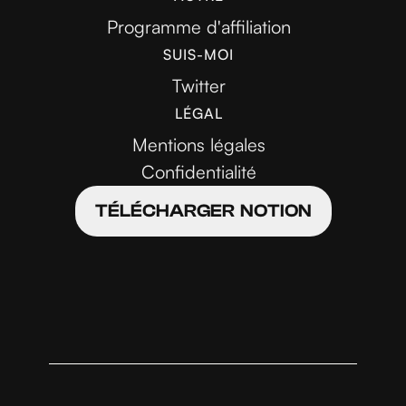
Programme d'affiliation
SUIS-MOI
Twitter
LÉGAL
Mentions légales
Confidentialité
TÉLÉCHARGER NOTION