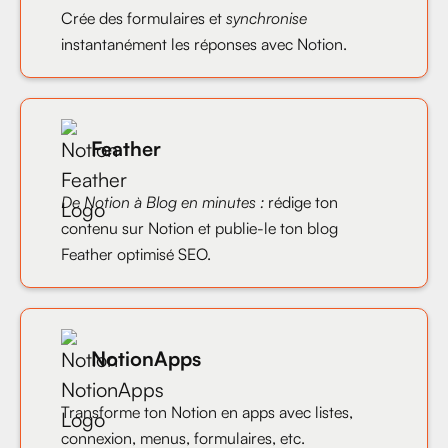
Crée des formulaires et
synchronise
instantanément les réponses avec Notion.
Feather
De Notion à Blog en minutes :
rédige ton
contenu sur Notion et publie-le ton blog
Feather optimisé SEO.
NotionApps
Transforme ton Notion en apps avec listes,
connexion, menus, formulaires, etc.