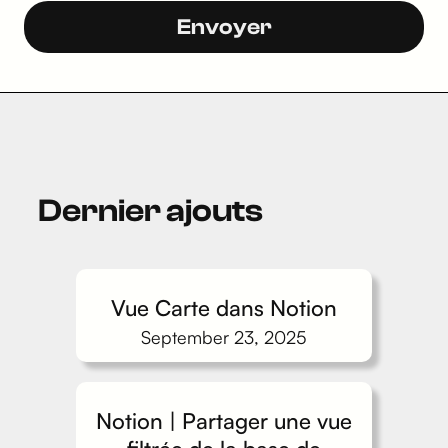
Dernier ajouts
Vue Carte dans Notion
September 23, 2025
Notion | Partager une vue