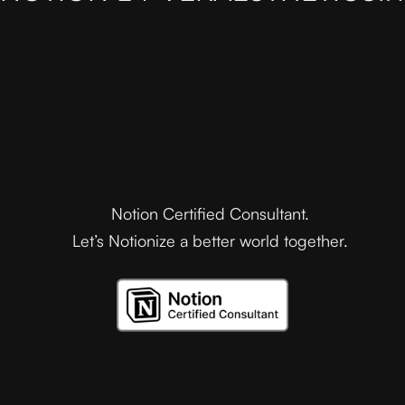
Notion Certified Consultant.
Let’s Notionize a better world together.