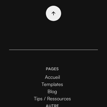
PAGES
Accueil
Templates
Blog
Tips / Ressources
AUTRE