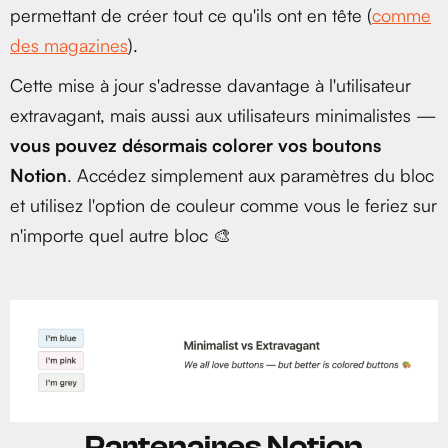
permettant de créer tout ce qu'ils ont en tête (
comme
des magazines
).
Cette mise à jour s'adresse davantage à l'utilisateur
extravagant, mais aussi aux utilisateurs minimalistes —
vous pouvez désormais colorer vos boutons
Notion
. Accédez simplement aux paramètres du bloc
et utilisez l'option de couleur comme vous le feriez sur
n'importe quel autre bloc 🎨
Partenaires Notion