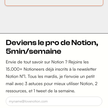
Deviens le pro de Notion,
5min/semaine
Envie de tout savoir sur Notion ? Rejoins les
15,000+ Notioneers déjà inscrits à la newsletter
Notion N°1. Tous les mardis, je t’envoie un petit
mail avec 3 astuces pour mieux utiliser Notion, 2
ressources, et 1 tweet de la semaine.