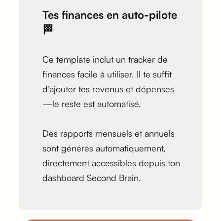
Tes finances en auto-pilote
🏁
Ce template inclut un tracker de
finances facile à utiliser. Il te suffit
d’ajouter tes revenus et dépenses
—le reste est automatisé.
Des rapports mensuels et annuels
sont générés automatiquement,
directement accessibles depuis ton
dashboard Second Brain.