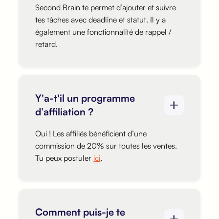
Second Brain te permet d’ajouter et suivre
tes tâches avec deadline et statut. Il y a
également une fonctionnalité de rappel /
retard.
Y'a-t'il un programme
d’affiliation ?
Oui ! Les affiliés bénéficient d’une
commission de 20% sur toutes les ventes.
Tu peux postuler
ici
.
Comment puis-je te