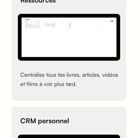
Centralise tous tes livres, articles, vidéos
et films à voir plus tard.
CRM personnel