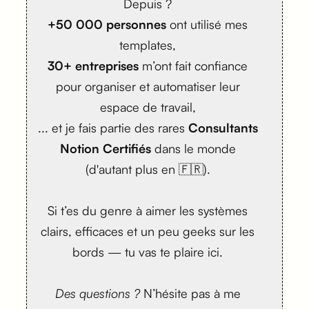
Depuis ?
+50 000 personnes
ont utilisé mes
templates,
30+ entreprises
m’ont fait confiance
pour organiser et automatiser leur
espace de travail,
... et je fais partie des rares
Consultants
Notion Certifiés
dans le monde
(d'autant plus en 🇫🇷).
Si t’es du genre à aimer les systèmes
clairs, efficaces et un peu geeks sur les
bords — tu vas te plaire ici.
Des questions ?
N’hésite pas à me