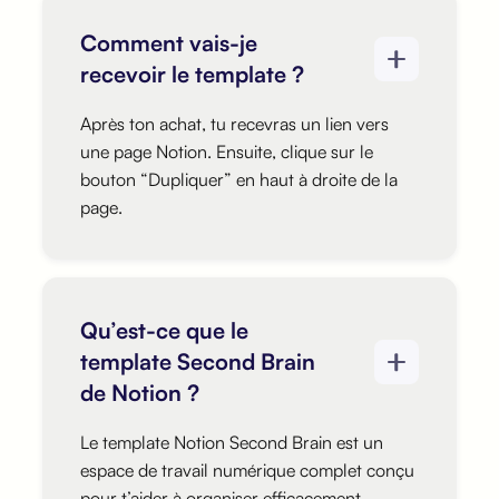
Comment vais-je
recevoir le template ?
Après ton achat, tu recevras un lien vers
une page Notion. Ensuite, clique sur le
bouton “Dupliquer” en haut à droite de la
page.
Qu’est-ce que le
template Second Brain
de Notion ?
Le template Notion Second Brain est un
espace de travail numérique complet conçu
pour t’aider à organiser efficacement