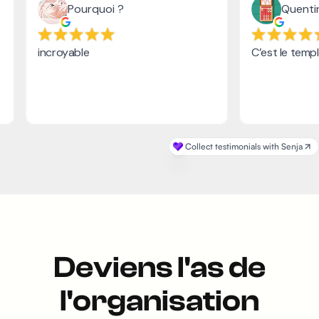
Deviens l'as de
l'organisation