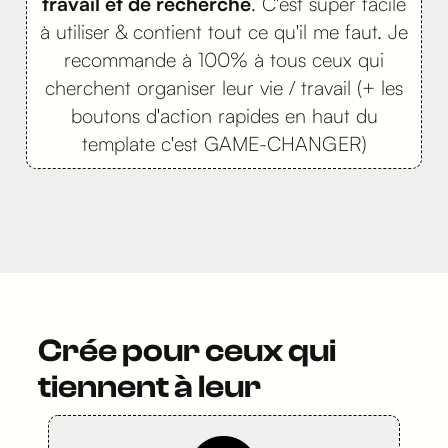
travail et de recherche
. C'est super facile
à utiliser & contient tout ce qu'il me faut. Je
recommande à 100% à tous ceux qui
cherchent organiser leur vie / travail (+ les
boutons d'action rapides en haut du
template c'est GAME-CHANGER)
Crée pour ceux qui
tiennent à leur