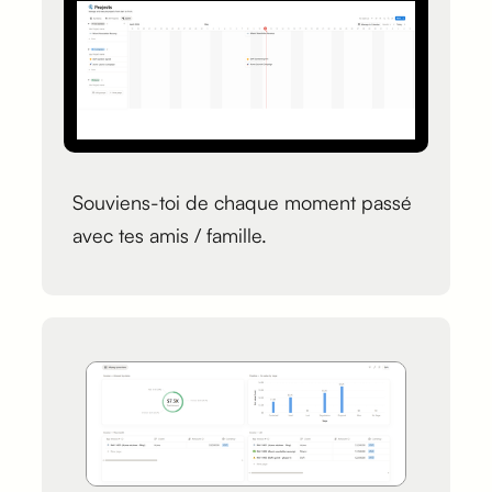
Souviens-toi de chaque moment passé
avec tes amis / famille.