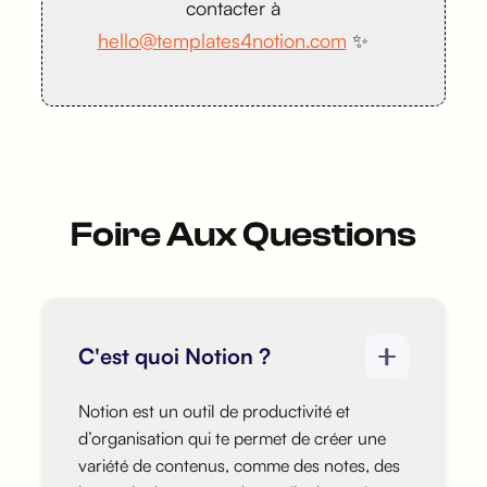
contacter à
hello@templates4notion.com
✨
Foire Aux Questions
C'est quoi Notion ?
Notion est un outil de productivité et
d’organisation qui te permet de créer une
variété de contenus, comme des notes, des