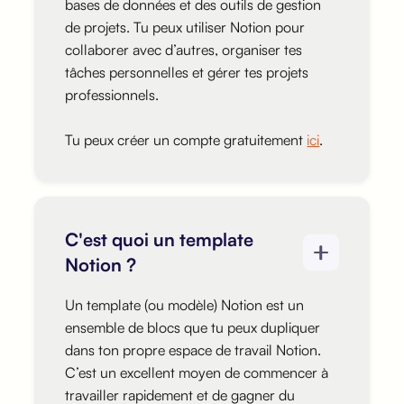
bases de données et des outils de gestion
de projets. Tu peux utiliser Notion pour
collaborer avec d’autres, organiser tes
tâches personnelles et gérer tes projets
professionnels.
Tu peux créer un compte gratuitement
ici
.
C'est quoi un template
Notion ?
Un template (ou modèle) Notion est un
ensemble de blocs que tu peux dupliquer
dans ton propre espace de travail Notion.
C’est un excellent moyen de commencer à
travailler rapidement et de gagner du