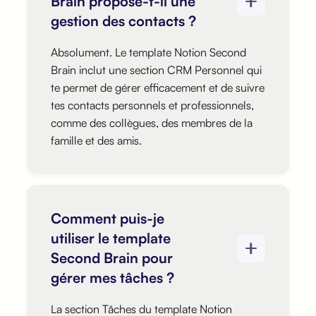
Brain propose-t-il une
gestion des contacts ?
Absolument. Le template Notion Second
Brain inclut une section CRM Personnel qui
te permet de gérer efficacement et de suivre
tes contacts personnels et professionnels,
comme des collègues, des membres de la
famille et des amis.
Comment puis-je
utiliser le template
Second Brain pour
gérer mes tâches ?
La section Tâches du template Notion