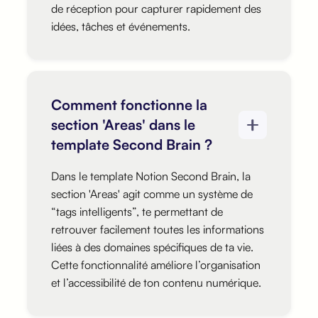
de réception pour capturer rapidement des
idées, tâches et événements.
Comment fonctionne la
section 'Areas' dans le
template Second Brain ?
Dans le template Notion Second Brain, la
section 'Areas' agit comme un système de
“tags intelligents”, te permettant de
retrouver facilement toutes les informations
liées à des domaines spécifiques de ta vie.
Cette fonctionnalité améliore l’organisation
et l’accessibilité de ton contenu numérique.