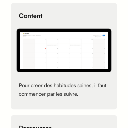
Content
Pour créer des habitudes saines, il faut
commencer par les suivre.
Ressources