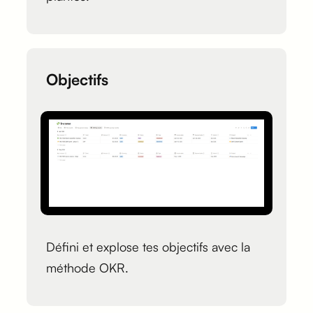
Objectifs
Défini et explose tes objectifs avec la
méthode OKR.