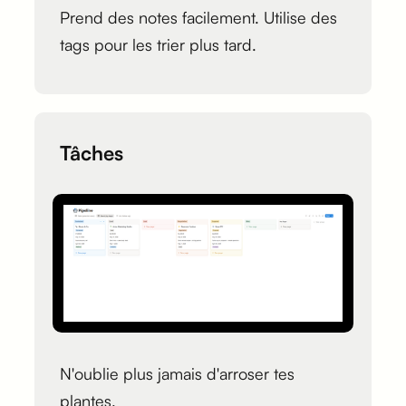
Prend des notes facilement. Utilise des
tags pour les trier plus tard.
Tâches
N'oublie plus jamais d'arroser tes
plantes.