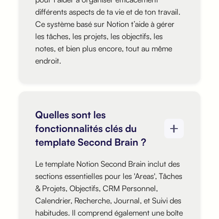
différents aspects de ta vie et de ton travail.
Ce système basé sur Notion t’aide à gérer
les tâches, les projets, les objectifs, les
notes, et bien plus encore, tout au même
endroit.
Quelles sont les
fonctionnalités clés du
template Second Brain ?
Le template Notion Second Brain inclut des
sections essentielles pour les 'Areas', Tâches
& Projets, Objectifs, CRM Personnel,
Calendrier, Recherche, Journal, et Suivi des
habitudes. Il comprend également une boîte