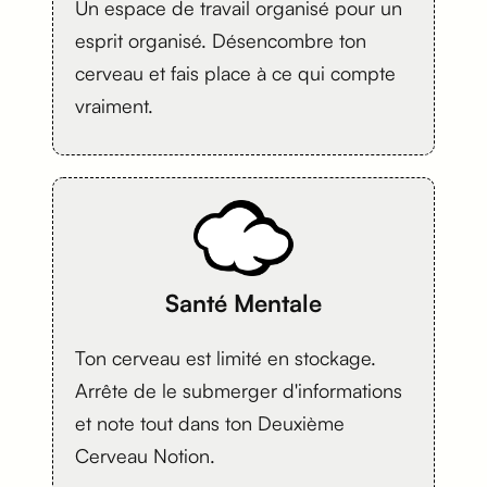
Un espace de travail organisé pour un
esprit organisé. Désencombre ton
cerveau et fais place à ce qui compte
vraiment.
Santé Mentale
Ton cerveau est limité en stockage.
Arrête de le submerger d'informations
et note tout dans ton Deuxième
Cerveau Notion.