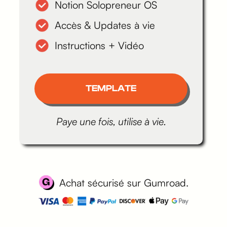
Notion Solopreneur OS
Accès & Updates à vie
Instructions + Vidéo
TEMPLATE
Paye une fois, utilise à vie.
Achat sécurisé sur Gumroad.