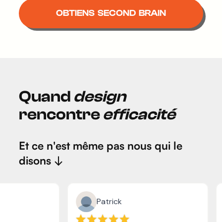
OBTIENS SECOND BRAIN
Quand
design
rencontre
efficacité
Et ce n'est même pas nous qui le
disons ↓