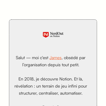
Salut — moi c'est
James
, obsédé par
l’organisation depuis tout petit.
En 2018, je découvre Notion. Et là,
révélation : un terrain de jeu infini pour
structurer, centraliser, automatiser.