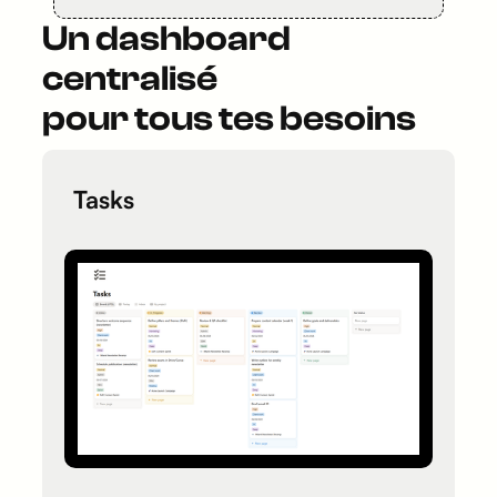
Un dashboard
centralisé
pour tous tes besoins
Tasks