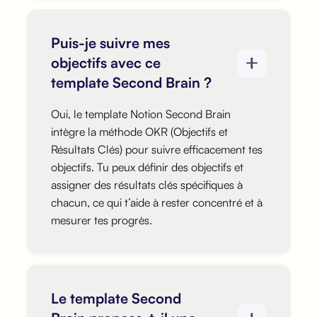
Puis-je suivre mes
objectifs avec ce
template Second Brain ?
Oui, le template Notion Second Brain
intègre la méthode OKR (Objectifs et
Résultats Clés) pour suivre efficacement tes
objectifs. Tu peux définir des objectifs et
assigner des résultats clés spécifiques à
chacun, ce qui t’aide à rester concentré et à
mesurer tes progrès.
Le template Second