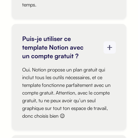
temps.
Puis-je utiliser ce
template Notion avec
un compte gratuit ?
Oui. Notion propose un plan gratuit qui
inclut tous les outils nécessaires, et ce
template fonctionne parfaitement avec un
compte gratuit. Attention, avec le compte
gratuit, tu ne peux avoir qu’un seul
graphique sur tout ton espace de travail,
donc choisis bien 😉