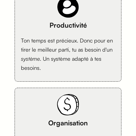
Productivité
Ton temps est précieux. Donc pour en
tirer le meilleur parti, tu as besoin d'un
système
. Un système adapté à tes
besoins.
Organisation